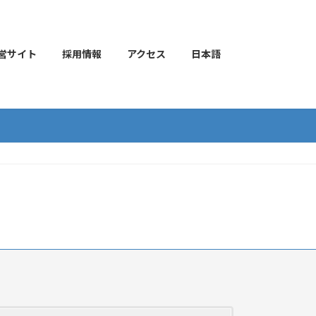
営サイト
採用情報
アクセス
日本語