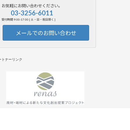
お気軽にお問い合わせください。
03-3256-6011
受付時間 9:00-17:00 [ 土・日・祝日除く ]
メールでのお問い合わせ
ートナーリンク