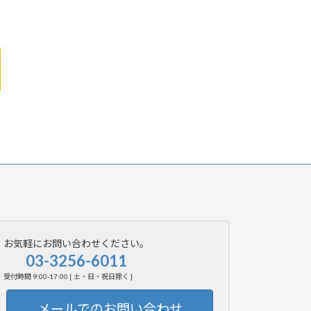
お気軽にお問い合わせください。
03-3256-6011
受付時間 9:00-17:00 [ 土・日・祝日除く ]
メールでのお問い合わせ