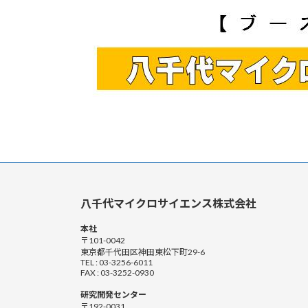
八千代マイクロサイエンス株式会社
本社
〒101-0042
東京都千代田区神田東松下町29-6
TEL : 03-3256-6011
FAX : 03-3252-0930
研究開発センター
〒192-0031