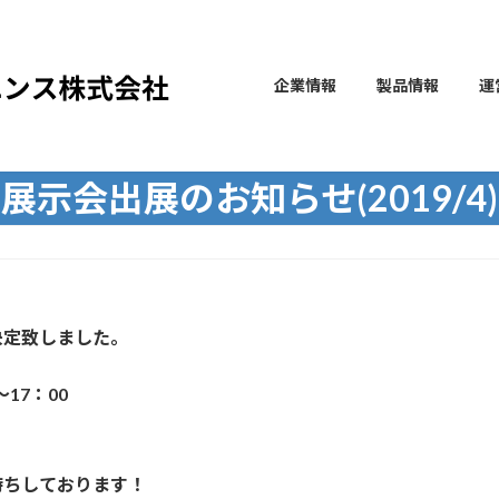
企業情報
製品情報
運
展示会出展のお知らせ(2019/4)
が決定致しました。
～17：00
待ちしております！