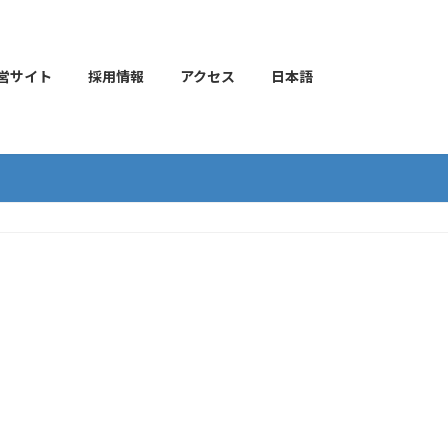
営サイト
採用情報
アクセス
日本語