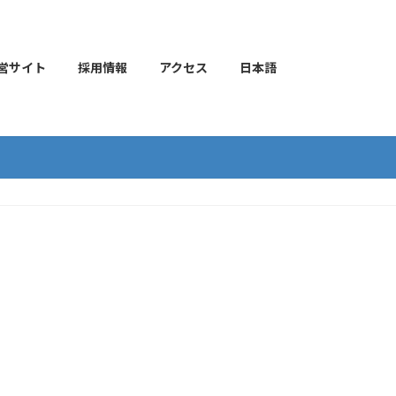
営サイト
採用情報
アクセス
日本語