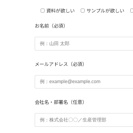
資料が欲しい
サンプルが欲しい
お名前（必須）
メールアドレス（必須）
会社名・部署名（任意）