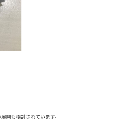
の展開も検討されています。