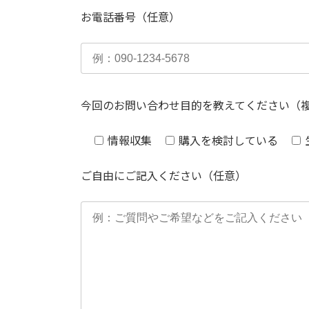
お電話番号（任意）
今回のお問い合わせ目的を教えてください（
情報収集
購入を検討している
ご自由にご記入ください（任意）