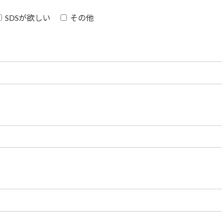
SDSが欲しい
その他