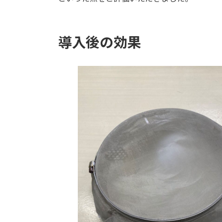
導入後の効果