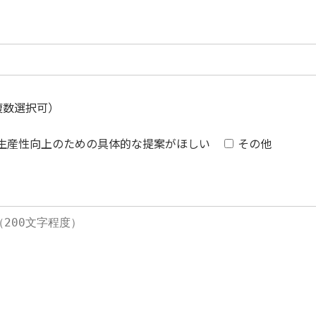
複数選択可）
生産性向上のための具体的な提案がほしい
その他