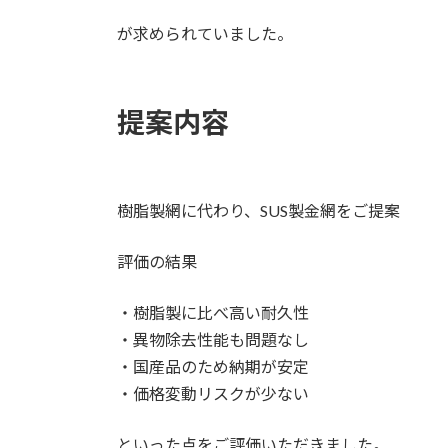
が求められていました。
提案内容
樹脂製網に代わり、SUS製金網をご提案
評価の結果
・樹脂製に比べ高い耐久性
・異物除去性能も問題なし
・国産品のため納期が安定
・価格変動リスクが少ない
といった点をご評価いただきました。